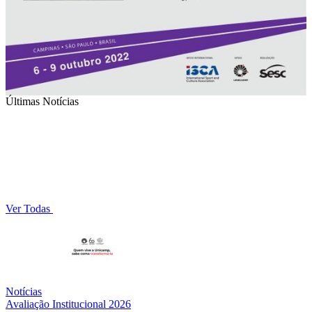
Últimas Notícias
Ver Todas
Notícias
Avaliação Institucional 2026