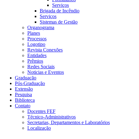
Serviços
Brigada de Incêndio
Serviços
Sistemas de Gestão
Organograma
Planes
Processos
Logotipo
Revista Conexões
Entidades
Prêmios
Redes Sociais
Noticias e Eventos
Graduação
Pós-Graduação
Extensão
Pesquisa
Biblioteca
Contato
Docentes FEF
Técnico-Administrativos
Secretarias, Departamentos e Laboratórios
Localização
Menu