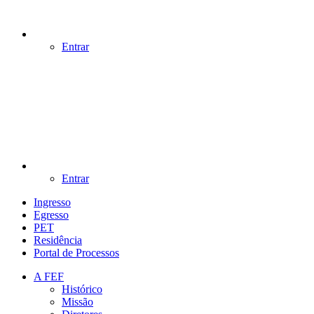
Entrar
Entrar
Ingresso
Egresso
PET
Residência
Portal de Processos
A FEF
Histórico
Missão