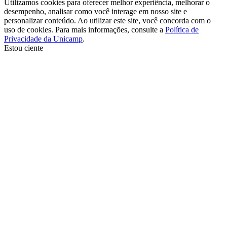
Utilizamos cookies para oferecer melhor experiência, melhorar o
desempenho, analisar como você interage em nosso site e
personalizar conteúdo. Ao utilizar este site, você concorda com o
uso de cookies. Para mais informações, consulte a
Política de
Privacidade da Unicamp
.
Estou ciente
Ir para o topo