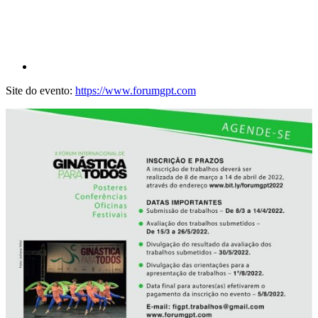
Site do evento:
https://www.forumgpt.com