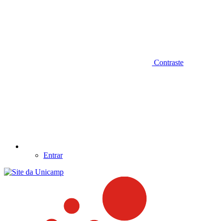
Contraste
Entrar