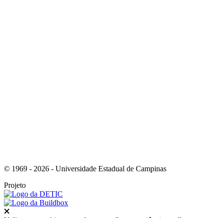
Link para o Facebook
Link para o Instagram
© 1969 - 2026 - Universidade Estadual de Campinas
Projeto
Fechar