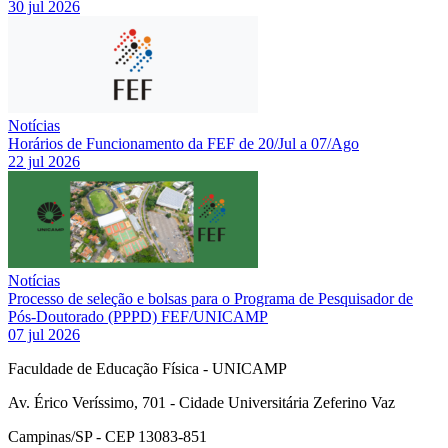
30 jul 2026
Notícias
Horários de Funcionamento da FEF de 20/Jul a 07/Ago
22 jul 2026
Notícias
Processo de seleção e bolsas para o Programa de Pesquisador de
Pós-Doutorado (PPPD) FEF/UNICAMP
07 jul 2026
Faculdade de Educação Física - UNICAMP
Av. Érico Veríssimo, 701 - Cidade Universitária Zeferino Vaz
Campinas/SP - CEP 13083-851