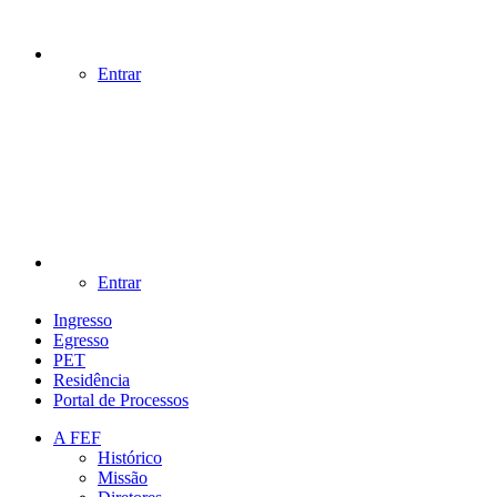
Entrar
Entrar
Ingresso
Egresso
PET
Residência
Portal de Processos
A FEF
Histórico
Missão