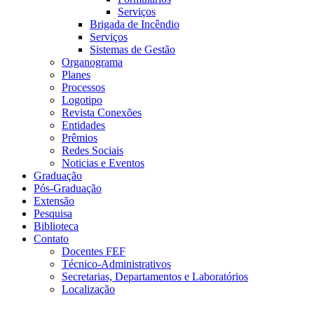
Serviços
Brigada de Incêndio
Serviços
Sistemas de Gestão
Organograma
Planes
Processos
Logotipo
Revista Conexões
Entidades
Prêmios
Redes Sociais
Noticias e Eventos
Graduação
Pós-Graduação
Extensão
Pesquisa
Biblioteca
Contato
Docentes FEF
Técnico-Administrativos
Secretarias, Departamentos e Laboratórios
Localização
Menu