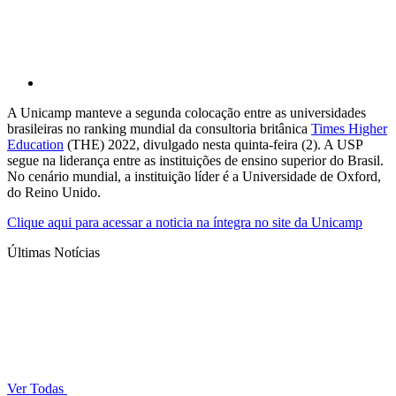
A Unicamp manteve a segunda colocação entre as universidades
brasileiras no ranking mundial da consultoria britânica
Times Higher
Education
(THE) 2022, divulgado nesta quinta-feira (2). A USP
segue na liderança entre as instituições de ensino superior do Brasil.
No cenário mundial, a instituição líder é a Universidade de Oxford,
do Reino Unido.
Clique aqui para acessar a noticia na íntegra no site da Unicamp
Últimas Notícias
Ver Todas