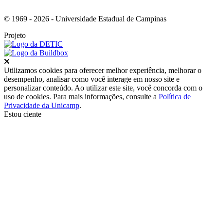
© 1969 - 2026 - Universidade Estadual de Campinas
Projeto
Fechar
Utilizamos cookies para oferecer melhor experiência, melhorar o
desempenho, analisar como você interage em nosso site e
personalizar conteúdo. Ao utilizar este site, você concorda com o
uso de cookies. Para mais informações, consulte a
Política de
Privacidade da Unicamp
.
Estou ciente
Ir para o topo