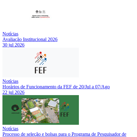
Notícias
Avaliação Institucional 2026
30 jul 2026
Notícias
Horários de Funcionamento da FEF de 20/Jul a 07/Ago
22 jul 2026
Notícias
Processo de seleção e bolsas para o Programa de Pesquisador de