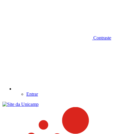
Contraste
Entrar