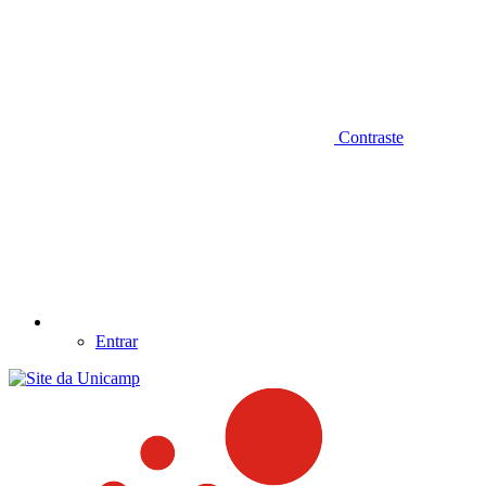
Contraste
Entrar