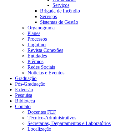
Serviços
Brigada de Incêndio
Serviços
Sistemas de Gestão
Organograma
Planes
Processos
Logotipo
Revista Conexões
Entidades
Prêmios
Redes Sociais
Noticias e Eventos
Graduação
Pós-Graduação
Extensão
Pesquisa
Biblioteca
Contato
Docentes FEF
Técnico-Administrativos
Secretarias, Departamentos e Laboratórios
Localização
Menu