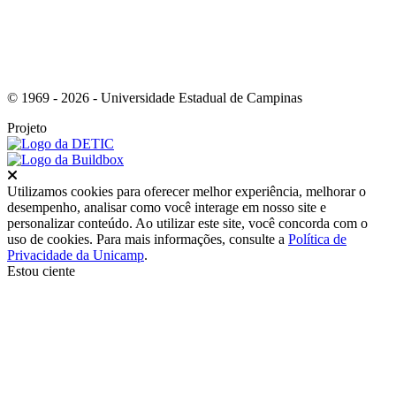
© 1969 - 2026 - Universidade Estadual de Campinas
Projeto
Fechar
Utilizamos cookies para oferecer melhor experiência, melhorar o
desempenho, analisar como você interage em nosso site e
personalizar conteúdo. Ao utilizar este site, você concorda com o
uso de cookies. Para mais informações, consulte a
Política de
Privacidade da Unicamp
.
Estou ciente
Ir para o topo