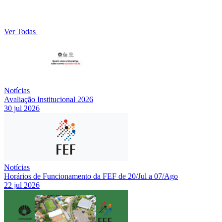
Ver Todas
Notícias
Avaliação Institucional 2026
30 jul 2026
Notícias
Horários de Funcionamento da FEF de 20/Jul a 07/Ago
22 jul 2026