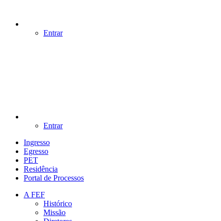
Entrar
Entrar
Ingresso
Egresso
PET
Residência
Portal de Processos
A FEF
Histórico
Missão