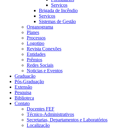
Serviços
Brigada de Incêndio
Serviços
Sistemas de Gestão
Organograma
Planes
Processos
Logotipo
Revista Conexões
Entidades
Prêmios
Redes Sociais
Noticias e Eventos
Graduação
Pós-Graduação
Extensão
Pesquisa
Biblioteca
Contato
Docentes FEF
Técnico-Administrativos
Secretarias, Departamentos e Laboratórios
Localização
Menu