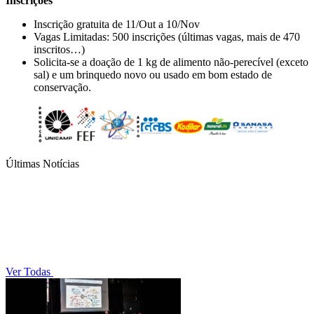
Inscrições
Inscrição gratuita de 11/Out a 10/Nov
Vagas Limitadas: 500 inscrições (últimas vagas, mais de 470
inscritos…)
Solicita-se a doação de 1 kg de alimento não-perecível (exceto
sal) e um brinquedo novo ou usado em bom estado de
conservação.
Últimas Notícias
Ver Todas