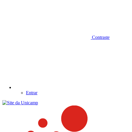
Contraste
Entrar