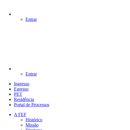
Entrar
Entrar
Ingresso
Egresso
PET
Residência
Portal de Processos
A FEF
Histórico
Missão