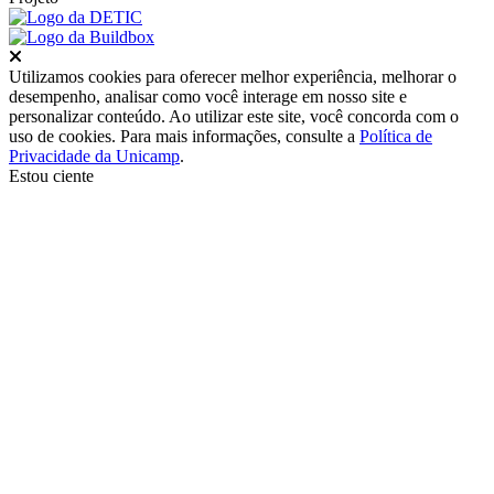
Fechar
Utilizamos cookies para oferecer melhor experiência, melhorar o
desempenho, analisar como você interage em nosso site e
personalizar conteúdo. Ao utilizar este site, você concorda com o
uso de cookies. Para mais informações, consulte a
Política de
Privacidade da Unicamp
.
Estou ciente
Ir para o topo