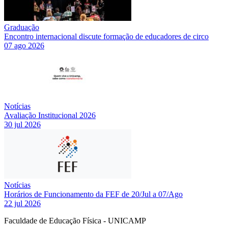
Graduação
Encontro internacional discute formação de educadores de circo
07 ago 2026
Notícias
Avaliação Institucional 2026
30 jul 2026
Notícias
Horários de Funcionamento da FEF de 20/Jul a 07/Ago
22 jul 2026
Faculdade de Educação Física - UNICAMP