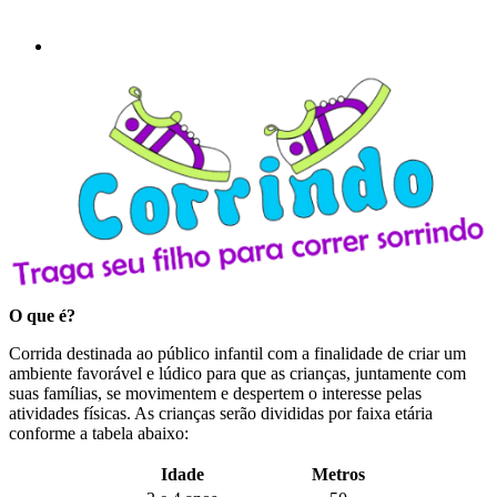
O que é?
Corrida destinada ao público infantil com a finalidade de criar um
ambiente favorável e lúdico para que as crianças, juntamente com
suas famílias, se movimentem e despertem o interesse pelas
atividades físicas. As crianças serão divididas por faixa etária
conforme a tabela abaixo:
Idade
Metros