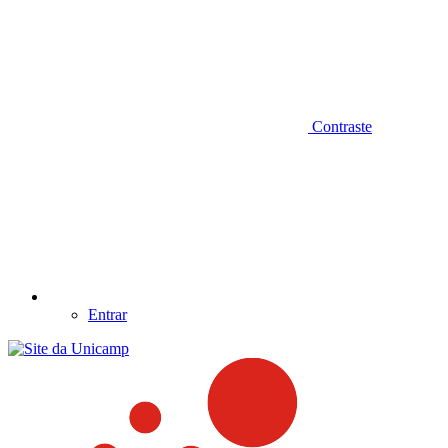
Contraste
Entrar