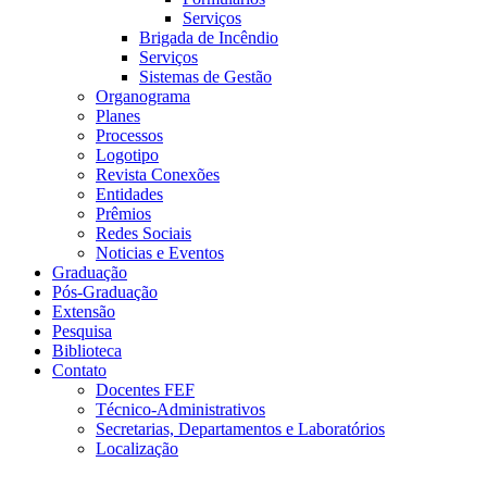
Serviços
Brigada de Incêndio
Serviços
Sistemas de Gestão
Organograma
Planes
Processos
Logotipo
Revista Conexões
Entidades
Prêmios
Redes Sociais
Noticias e Eventos
Graduação
Pós-Graduação
Extensão
Pesquisa
Biblioteca
Contato
Docentes FEF
Técnico-Administrativos
Secretarias, Departamentos e Laboratórios
Localização
Menu