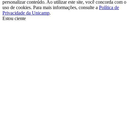
personalizar conteúdo. Ao utilizar este site, você concorda com o
uso de cookies. Para mais informações, consulte a
Política de
Privacidade da Unicamp
.
Estou ciente
Ir para o topo