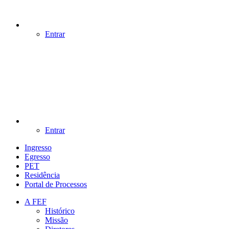
Entrar
Entrar
Ingresso
Egresso
PET
Residência
Portal de Processos
A FEF
Histórico
Missão