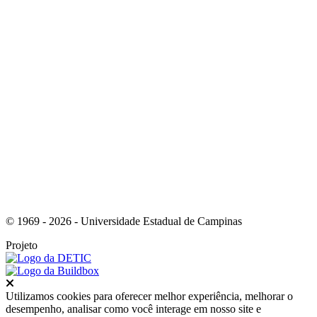
Link para o Instagram
© 1969 - 2026 - Universidade Estadual de Campinas
Projeto
Fechar
Utilizamos cookies para oferecer melhor experiência, melhorar o
desempenho, analisar como você interage em nosso site e