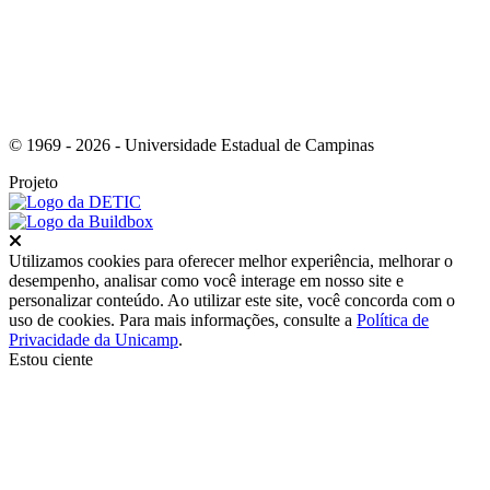
© 1969 - 2026 - Universidade Estadual de Campinas
Projeto
Fechar
Utilizamos cookies para oferecer melhor experiência, melhorar o
desempenho, analisar como você interage em nosso site e
personalizar conteúdo. Ao utilizar este site, você concorda com o
uso de cookies. Para mais informações, consulte a
Política de
Privacidade da Unicamp
.
Estou ciente
Ir para o topo