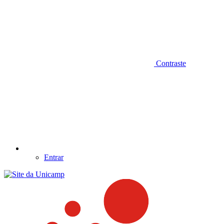
Contraste
Entrar