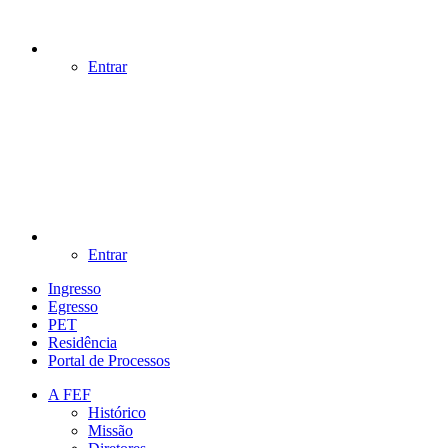
Entrar
Entrar
Ingresso
Egresso
PET
Residência
Portal de Processos
A FEF
Histórico
Missão