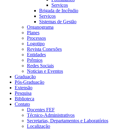
Serviços
Brigada de Incêndio
Serviços
Sistemas de Gestão
Organograma
Planes
Processos
Logotipo
Revista Conexões
Entidades
Prêmios
Redes Sociais
Noticias e Eventos
Graduação
Pós-Graduação
Extensão
Pesquisa
Biblioteca
Contato
Docentes FEF
Técnico-Administrativos
Secretarias, Departamentos e Laboratórios
Localização
Menu