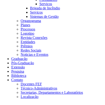
Serviços
Brigada de Incêndio
Serviços
Sistemas de Gestão
Organograma
Planes
Processos
Logotipo
Revista Conexões
Entidades
Prêmios
Redes Sociais
Noticias e Eventos
Graduação
Pós-Graduação
Extensão
Pesquisa
Biblioteca
Contato
Docentes FEF
Técnico-Administrativos
Secretarias, Departamentos e Laboratórios
Localização
Menu