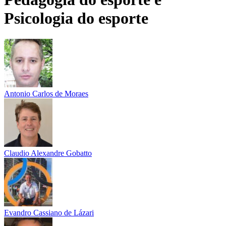
Psicologia do esporte
Antonio Carlos de Moraes
Claudio Alexandre Gobatto
Evandro Cassiano de Lázari