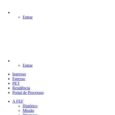
Entrar
Entrar
Ingresso
Egresso
PET
Residência
Portal de Processos
A FEF
Histórico
Missão