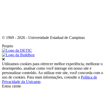
© 1969 - 2026 - Universidade Estadual de Campinas
Projeto
Fechar
Utilizamos cookies para oferecer melhor experiência, melhorar o
desempenho, analisar como você interage em nosso site e
personalizar conteúdo. Ao utilizar este site, você concorda com o
uso de cookies. Para mais informações, consulte a
Política de
Privacidade da Unicamp
.
Estou ciente
Ir para o topo