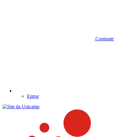
Contraste
Entrar