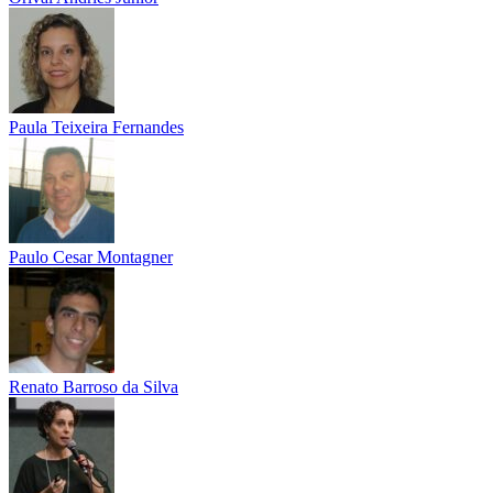
Paula Teixeira Fernandes
Paulo Cesar Montagner
Renato Barroso da Silva