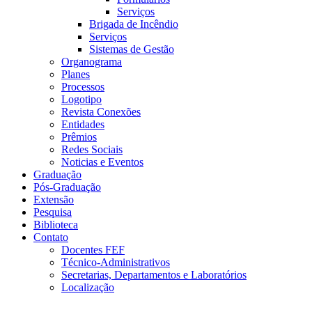
Serviços
Brigada de Incêndio
Serviços
Sistemas de Gestão
Organograma
Planes
Processos
Logotipo
Revista Conexões
Entidades
Prêmios
Redes Sociais
Noticias e Eventos
Graduação
Pós-Graduação
Extensão
Pesquisa
Biblioteca
Contato
Docentes FEF
Técnico-Administrativos
Secretarias, Departamentos e Laboratórios
Localização
Menu