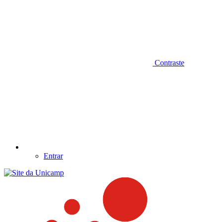
Contraste
Entrar