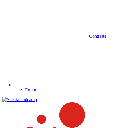
Contraste
Entrar