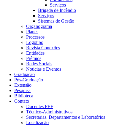
Serviços
Brigada de Incêndio
Serviços
Sistemas de Gestão
Organograma
Planes
Processos
Logotipo
Revista Conexões
Entidades
Prêmios
Redes Sociais
Noticias e Eventos
Graduação
Pós-Graduação
Extensão
Pesquisa
Biblioteca
Contato
Docentes FEF
Técnico-Administrativos
Secretarias, Departamentos e Laboratórios
Localização
Menu