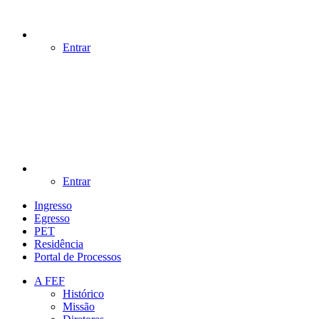
Entrar
Entrar
Ingresso
Egresso
PET
Residência
Portal de Processos
A FEF
Histórico
Missão