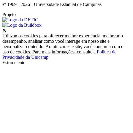
© 1969 - 2026 - Universidade Estadual de Campinas
Projeto
Fechar
Utilizamos cookies para oferecer melhor experiência, melhorar o
desempenho, analisar como você interage em nosso site e
personalizar conteúdo. Ao utilizar este site, você concorda com o
uso de cookies. Para mais informações, consulte a
Política de
Privacidade da Unicamp
.
Estou ciente
Ir para o topo