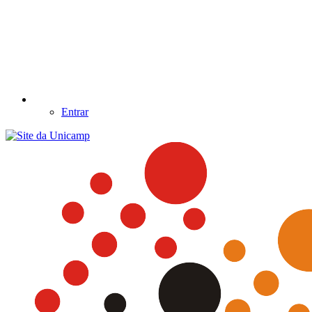
Entrar