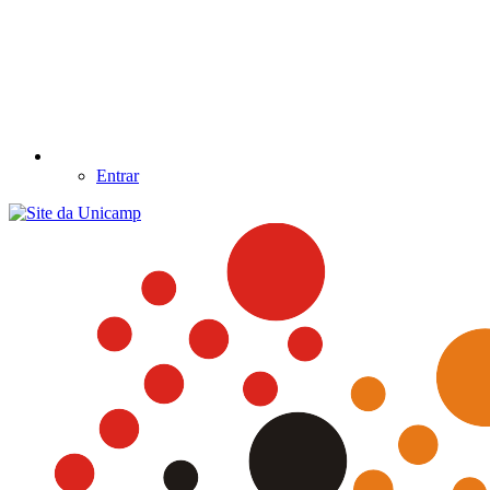
Entrar