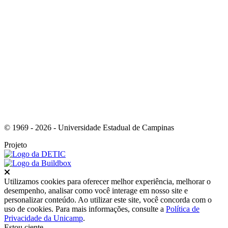
Link para o Instagram
© 1969 - 2026 - Universidade Estadual de Campinas
Projeto
Fechar
Utilizamos cookies para oferecer melhor experiência, melhorar o
desempenho, analisar como você interage em nosso site e
personalizar conteúdo. Ao utilizar este site, você concorda com o
uso de cookies. Para mais informações, consulte a
Política de
Privacidade da Unicamp
.
Estou ciente