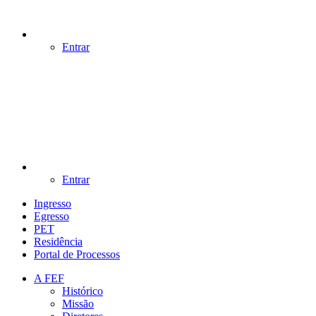
Entrar
Entrar
Ingresso
Egresso
PET
Residência
Portal de Processos
A FEF
Histórico
Missão