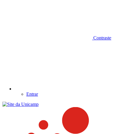
Contraste
Entrar