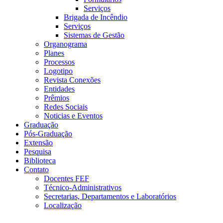
Serviços
Brigada de Incêndio
Serviços
Sistemas de Gestão
Organograma
Planes
Processos
Logotipo
Revista Conexões
Entidades
Prêmios
Redes Sociais
Noticias e Eventos
Graduação
Pós-Graduação
Extensão
Pesquisa
Biblioteca
Contato
Docentes FEF
Técnico-Administrativos
Secretarias, Departamentos e Laboratórios
Localização
Menu