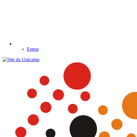
Entrar