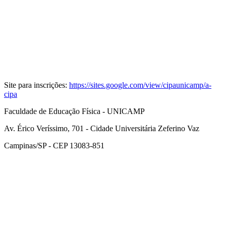
Site para inscrições:
https://sites.google.com/view/cipaunicamp/a-
cipa
Faculdade de Educação Física - UNICAMP
Av. Érico Veríssimo, 701 - Cidade Universitária Zeferino Vaz
Campinas/SP - CEP 13083-851
Link para o Facebook