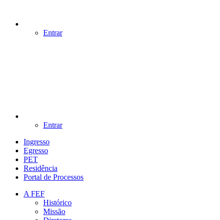
Entrar
Entrar
Ingresso
Egresso
PET
Residência
Portal de Processos
A FEF
Histórico
Missão