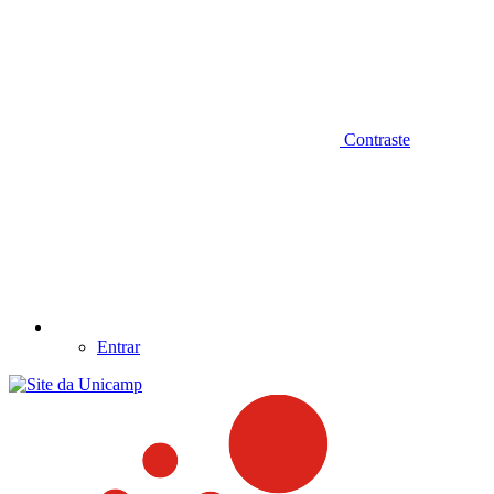
Contraste
Entrar