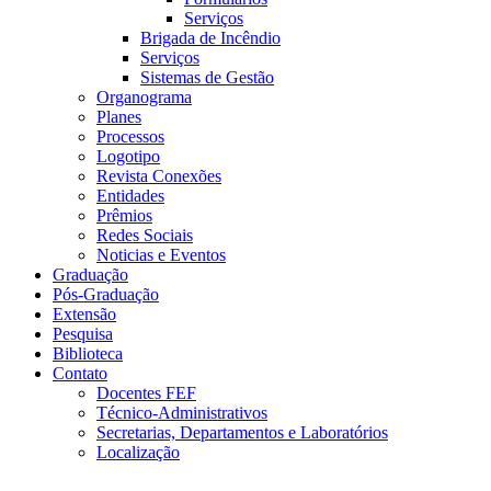
Serviços
Brigada de Incêndio
Serviços
Sistemas de Gestão
Organograma
Planes
Processos
Logotipo
Revista Conexões
Entidades
Prêmios
Redes Sociais
Noticias e Eventos
Graduação
Pós-Graduação
Extensão
Pesquisa
Biblioteca
Contato
Docentes FEF
Técnico-Administrativos
Secretarias, Departamentos e Laboratórios
Localização
Menu