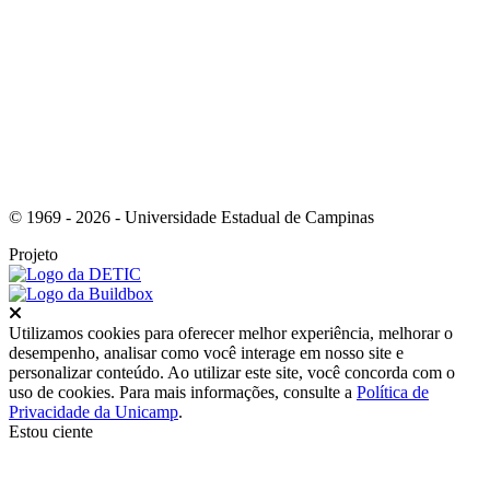
Link para o Instagram
© 1969 - 2026 - Universidade Estadual de Campinas
Projeto
Fechar
Utilizamos cookies para oferecer melhor experiência, melhorar o
desempenho, analisar como você interage em nosso site e
personalizar conteúdo. Ao utilizar este site, você concorda com o
uso de cookies. Para mais informações, consulte a
Política de
Privacidade da Unicamp
.
Estou ciente
Ir para o topo