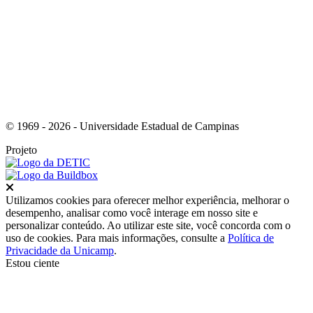
Link para o Instagram
© 1969 - 2026 - Universidade Estadual de Campinas
Projeto
Fechar
Utilizamos cookies para oferecer melhor experiência, melhorar o
desempenho, analisar como você interage em nosso site e
personalizar conteúdo. Ao utilizar este site, você concorda com o
uso de cookies. Para mais informações, consulte a
Política de
Privacidade da Unicamp
.
Estou ciente
Ir para o topo