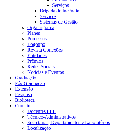
Serviços
Brigada de Incêndio
Serviços
Sistemas de Gestão
Organograma
Planes
Processos
Logotipo
Revista Conexões
Entidades
Prêmios
Redes Sociais
Noticias e Eventos
Graduação
Pós-Graduação
Extensão
Pesquisa
Biblioteca
Contato
Docentes FEF
Técnico-Administrativos
Secretarias, Departamentos e Laboratórios
Localização
Menu