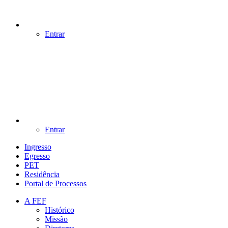
Entrar
Entrar
Ingresso
Egresso
PET
Residência
Portal de Processos
A FEF
Histórico
Missão