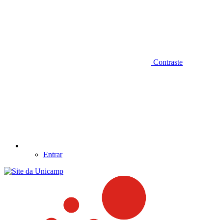
Contraste
Entrar