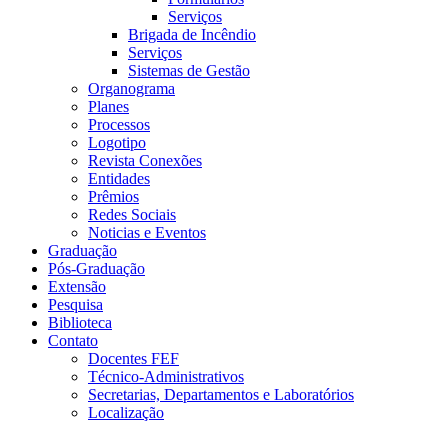
Serviços
Brigada de Incêndio
Serviços
Sistemas de Gestão
Organograma
Planes
Processos
Logotipo
Revista Conexões
Entidades
Prêmios
Redes Sociais
Noticias e Eventos
Graduação
Pós-Graduação
Extensão
Pesquisa
Biblioteca
Contato
Docentes FEF
Técnico-Administrativos
Secretarias, Departamentos e Laboratórios
Localização
Menu