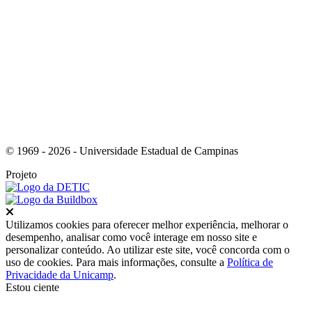
Link para o Instagram
© 1969 - 2026 - Universidade Estadual de Campinas
Projeto
Fechar
Utilizamos cookies para oferecer melhor experiência, melhorar o
desempenho, analisar como você interage em nosso site e
personalizar conteúdo. Ao utilizar este site, você concorda com o
uso de cookies. Para mais informações, consulte a
Política de
Privacidade da Unicamp
.
Estou ciente
Ir para o topo