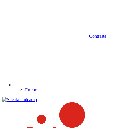
Contraste
Entrar