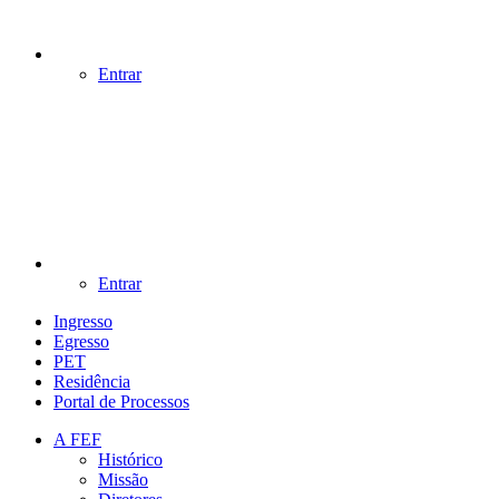
Entrar
Entrar
Ingresso
Egresso
PET
Residência
Portal de Processos
A FEF
Histórico
Missão