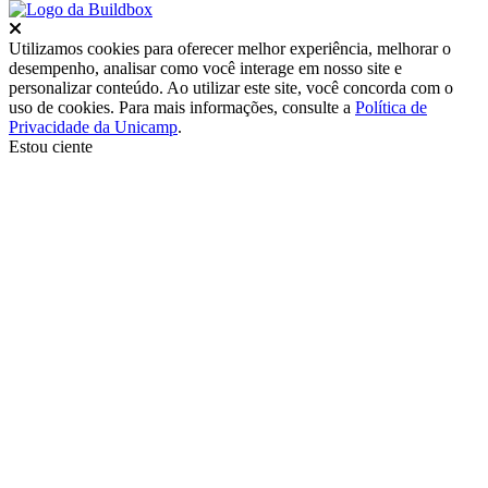
Fechar
Utilizamos cookies para oferecer melhor experiência, melhorar o
desempenho, analisar como você interage em nosso site e
personalizar conteúdo. Ao utilizar este site, você concorda com o
uso de cookies. Para mais informações, consulte a
Política de
Privacidade da Unicamp
.
Estou ciente
Ir para o topo