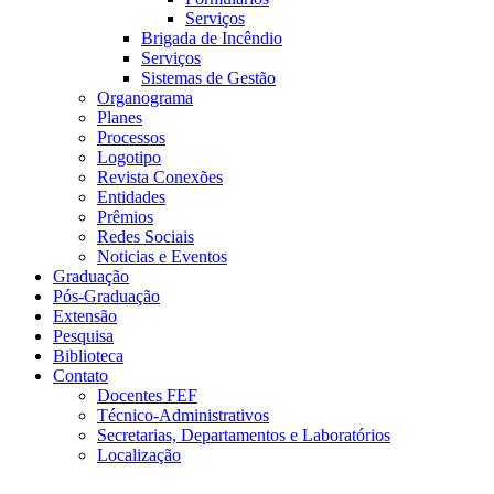
Serviços
Brigada de Incêndio
Serviços
Sistemas de Gestão
Organograma
Planes
Processos
Logotipo
Revista Conexões
Entidades
Prêmios
Redes Sociais
Noticias e Eventos
Graduação
Pós-Graduação
Extensão
Pesquisa
Biblioteca
Contato
Docentes FEF
Técnico-Administrativos
Secretarias, Departamentos e Laboratórios
Localização
Menu