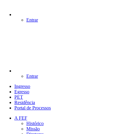
Entrar
Entrar
Ingresso
Egresso
PET
Residência
Portal de Processos
A FEF
Histórico
Missão