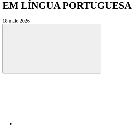
EM LÍNGUA PORTUGUESA
18 maio 2026
Compartilhar
Compartilhar po
Compartilhar n