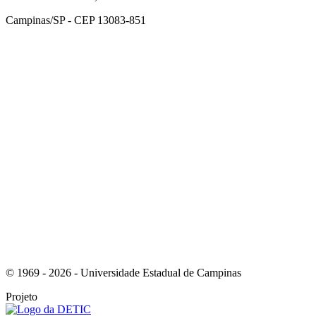
Campinas/SP - CEP 13083-851
Link para o Facebook
Link para o Instagram
© 1969 - 2026 - Universidade Estadual de Campinas
Projeto