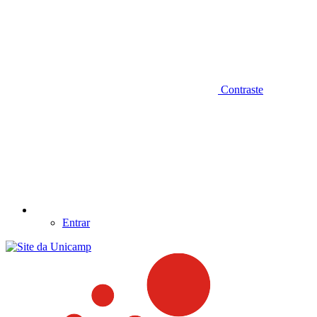
Contraste
Entrar