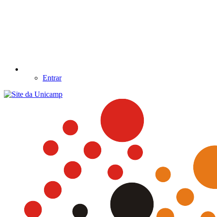
Entrar