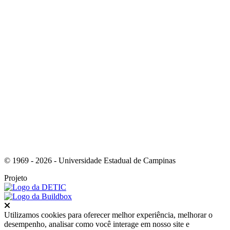
Link para o Instagram
© 1969 - 2026 - Universidade Estadual de Campinas
Projeto
Fechar
Utilizamos cookies para oferecer melhor experiência, melhorar o
desempenho, analisar como você interage em nosso site e