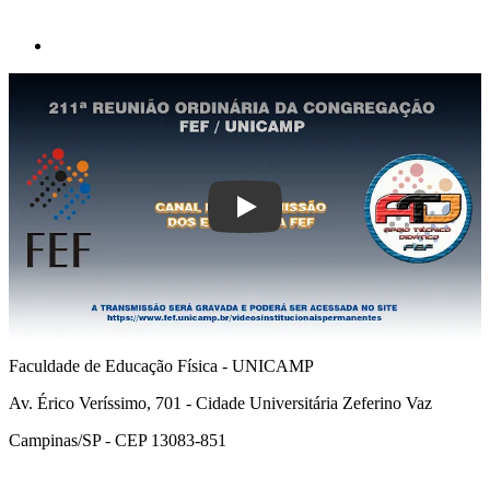
Play
Faculdade de Educação Física - UNICAMP
Av. Érico Veríssimo, 701 - Cidade Universitária Zeferino Vaz
Campinas/SP - CEP 13083-851
Link para o Facebook