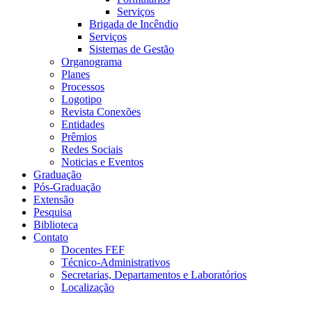
Serviços
Brigada de Incêndio
Serviços
Sistemas de Gestão
Organograma
Planes
Processos
Logotipo
Revista Conexões
Entidades
Prêmios
Redes Sociais
Noticias e Eventos
Graduação
Pós-Graduação
Extensão
Pesquisa
Biblioteca
Contato
Docentes FEF
Técnico-Administrativos
Secretarias, Departamentos e Laboratórios
Localização
Menu