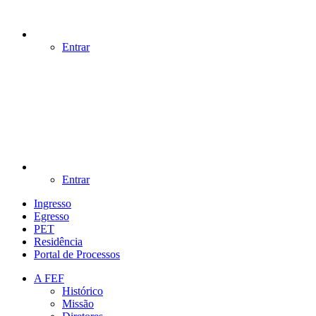
Entrar
Entrar
Ingresso
Egresso
PET
Residência
Portal de Processos
A FEF
Histórico
Missão