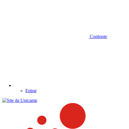
Contraste
Entrar