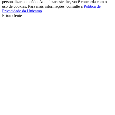
personalizar conteúdo. Ao utilizar este site, você concorda com o
uso de cookies. Para mais informações, consulte a
Política de
Privacidade da Unicamp
.
Estou ciente
Ir para o topo