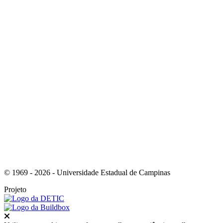
Link para o Facebook
Link para o Instagram
© 1969 - 2026 - Universidade Estadual de Campinas
Projeto
Fechar