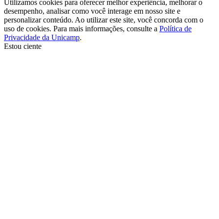
Utilizamos cookies para oferecer melhor experiência, melhorar o
desempenho, analisar como você interage em nosso site e
personalizar conteúdo. Ao utilizar este site, você concorda com o
uso de cookies. Para mais informações, consulte a
Política de
Privacidade da Unicamp
.
Estou ciente
Ir para o topo