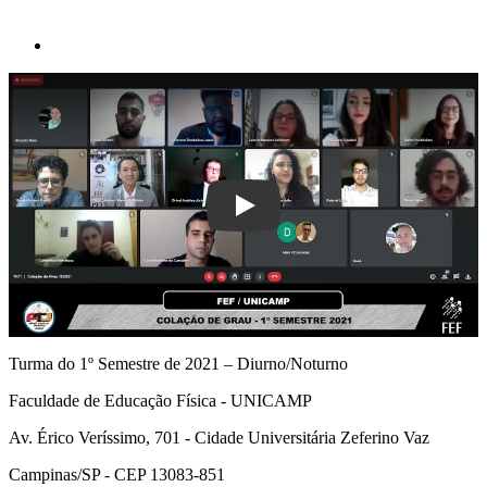
Play
Turma do 1º Semestre de 2021 – Diurno/Noturno
Faculdade de Educação Física - UNICAMP
Av. Érico Veríssimo, 701 - Cidade Universitária Zeferino Vaz
Campinas/SP - CEP 13083-851