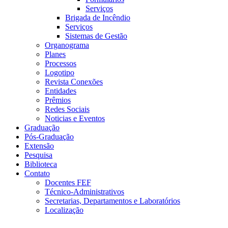
Serviços
Brigada de Incêndio
Serviços
Sistemas de Gestão
Organograma
Planes
Processos
Logotipo
Revista Conexões
Entidades
Prêmios
Redes Sociais
Noticias e Eventos
Graduação
Pós-Graduação
Extensão
Pesquisa
Biblioteca
Contato
Docentes FEF
Técnico-Administrativos
Secretarias, Departamentos e Laboratórios
Localização
Menu