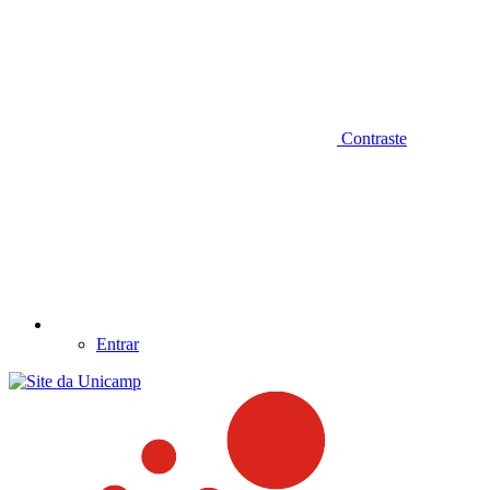
Contraste
Entrar