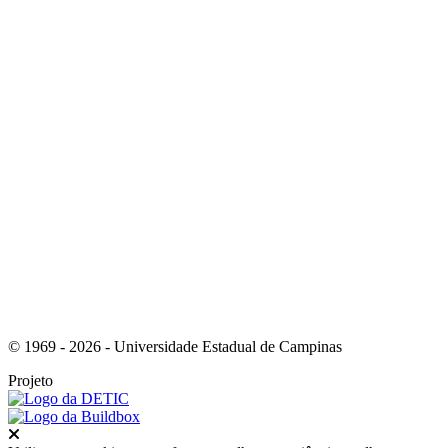
Link para o Facebook
Link para o Instagram
© 1969 - 2026 - Universidade Estadual de Campinas
Projeto
Fechar