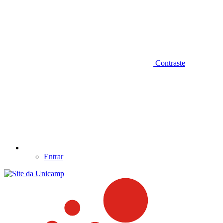
Contraste
Entrar