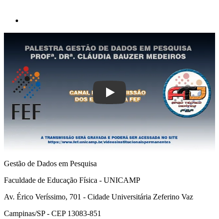
Play
Gestão de Dados em Pesquisa
Faculdade de Educação Física - UNICAMP
Av. Érico Veríssimo, 701 - Cidade Universitária Zeferino Vaz
Campinas/SP - CEP 13083-851