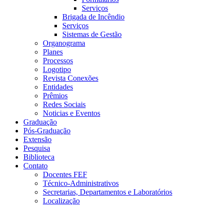
Serviços
Brigada de Incêndio
Serviços
Sistemas de Gestão
Organograma
Planes
Processos
Logotipo
Revista Conexões
Entidades
Prêmios
Redes Sociais
Noticias e Eventos
Graduação
Pós-Graduação
Extensão
Pesquisa
Biblioteca
Contato
Docentes FEF
Técnico-Administrativos
Secretarias, Departamentos e Laboratórios
Localização
Menu