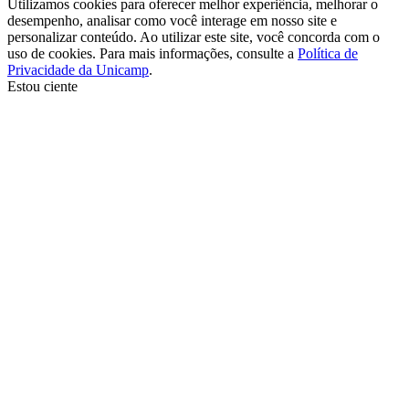
Utilizamos cookies para oferecer melhor experiência, melhorar o
desempenho, analisar como você interage em nosso site e
personalizar conteúdo. Ao utilizar este site, você concorda com o
uso de cookies. Para mais informações, consulte a
Política de
Privacidade da Unicamp
.
Estou ciente
Ir para o topo