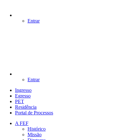
Entrar
Entrar
Ingresso
Egresso
PET
Residência
Portal de Processos
A FEF
Histórico
Missão