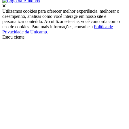
Fechar
Utilizamos cookies para oferecer melhor experiência, melhorar o
desempenho, analisar como você interage em nosso site e
personalizar conteúdo. Ao utilizar este site, você concorda com o
uso de cookies. Para mais informações, consulte a
Política de
Privacidade da Unicamp
.
Estou ciente
Ir para o topo