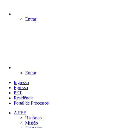
Entrar
Entrar
Ingresso
Egresso
PET
Residência
Portal de Processos
A FEF
Histórico
Missão