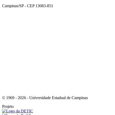
Campinas/SP - CEP 13083-851
Link para o Facebook
Link para o Instagram
© 1969 - 2026 - Universidade Estadual de Campinas
Projeto