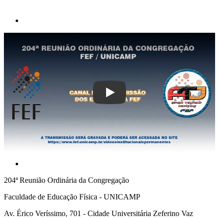
Play
204ª Reunião Ordinária da Congregação
Faculdade de Educação Física - UNICAMP
Av. Érico Veríssimo, 701 - Cidade Universitária Zeferino Vaz