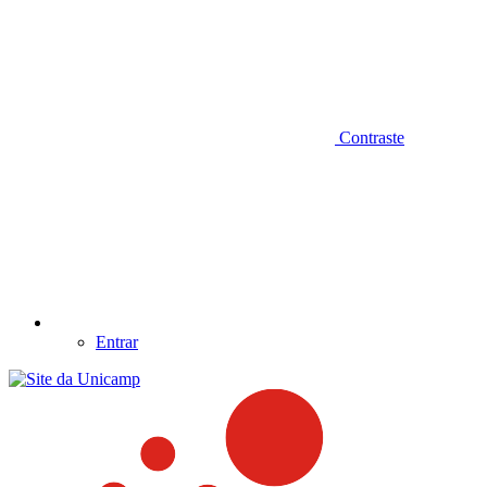
Contraste
Entrar