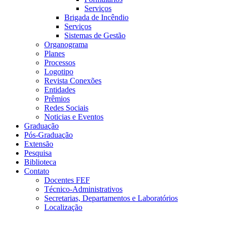
Serviços
Brigada de Incêndio
Serviços
Sistemas de Gestão
Organograma
Planes
Processos
Logotipo
Revista Conexões
Entidades
Prêmios
Redes Sociais
Noticias e Eventos
Graduação
Pós-Graduação
Extensão
Pesquisa
Biblioteca
Contato
Docentes FEF
Técnico-Administrativos
Secretarias, Departamentos e Laboratórios
Localização
Menu