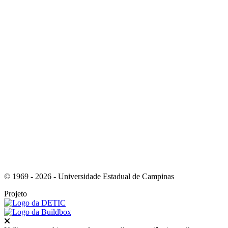
Link para o Facebook
Link para o Instagram
© 1969 - 2026 - Universidade Estadual de Campinas
Projeto
Fechar