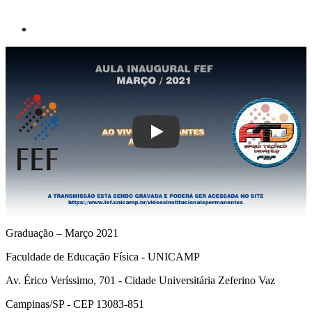
Play
Graduação – Março 2021
Faculdade de Educação Física - UNICAMP
Av. Érico Veríssimo, 701 - Cidade Universitária Zeferino Vaz
Campinas/SP - CEP 13083-851