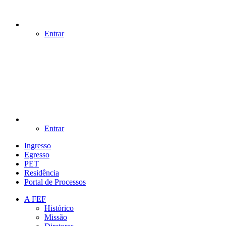
Entrar
Entrar
Ingresso
Egresso
PET
Residência
Portal de Processos
A FEF
Histórico
Missão