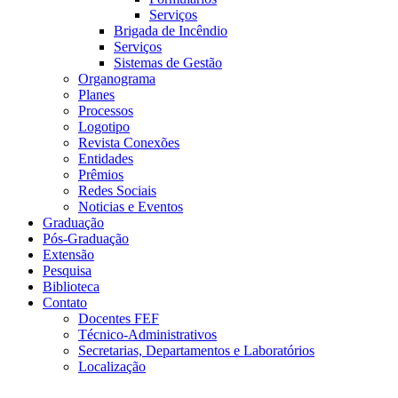
Serviços
Brigada de Incêndio
Serviços
Sistemas de Gestão
Organograma
Planes
Processos
Logotipo
Revista Conexões
Entidades
Prêmios
Redes Sociais
Noticias e Eventos
Graduação
Pós-Graduação
Extensão
Pesquisa
Biblioteca
Contato
Docentes FEF
Técnico-Administrativos
Secretarias, Departamentos e Laboratórios
Localização
Menu