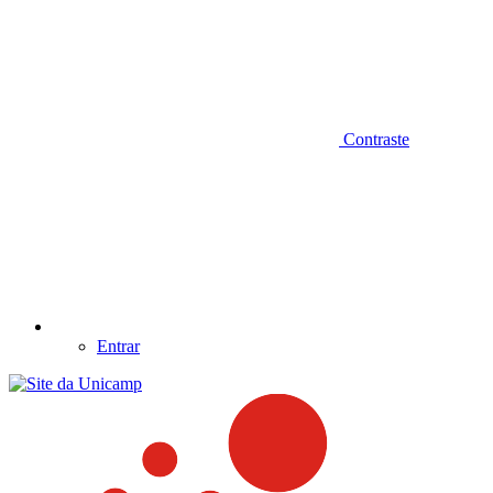
Contraste
Entrar