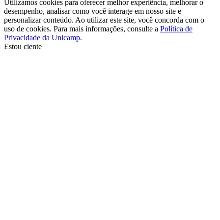
Utilizamos cookies para oferecer melhor experiência, melhorar o
desempenho, analisar como você interage em nosso site e
personalizar conteúdo. Ao utilizar este site, você concorda com o
uso de cookies. Para mais informações, consulte a
Política de
Privacidade da Unicamp
.
Estou ciente
Ir para o topo