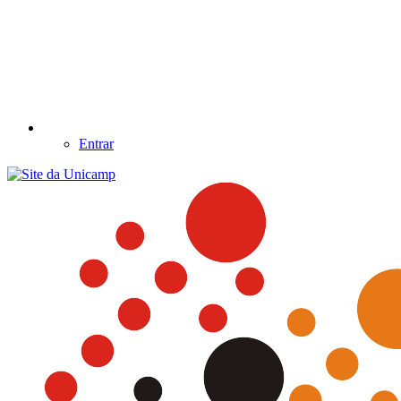
Entrar