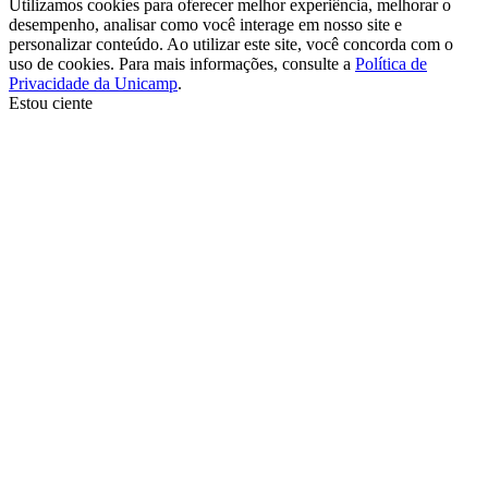
Utilizamos cookies para oferecer melhor experiência, melhorar o
desempenho, analisar como você interage em nosso site e
personalizar conteúdo. Ao utilizar este site, você concorda com o
uso de cookies. Para mais informações, consulte a
Política de
Privacidade da Unicamp
.
Estou ciente
Ir para o topo