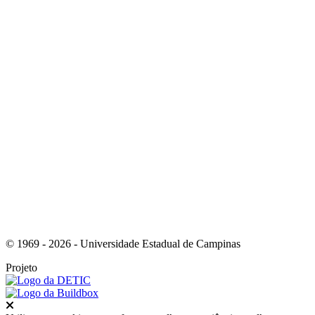
Link para o Facebook
Link para o Instagram
© 1969 - 2026 - Universidade Estadual de Campinas
Projeto
Fechar