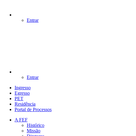
Entrar
Entrar
Ingresso
Egresso
PET
Residência
Portal de Processos
A FEF
Histórico
Missão