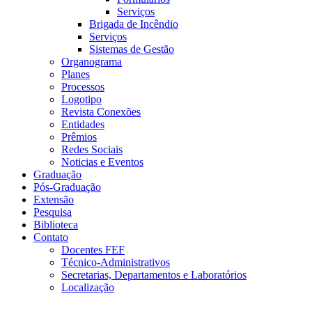
Serviços
Brigada de Incêndio
Serviços
Sistemas de Gestão
Organograma
Planes
Processos
Logotipo
Revista Conexões
Entidades
Prêmios
Redes Sociais
Noticias e Eventos
Graduação
Pós-Graduação
Extensão
Pesquisa
Biblioteca
Contato
Docentes FEF
Técnico-Administrativos
Secretarias, Departamentos e Laboratórios
Localização
Menu