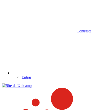
Contraste
Entrar