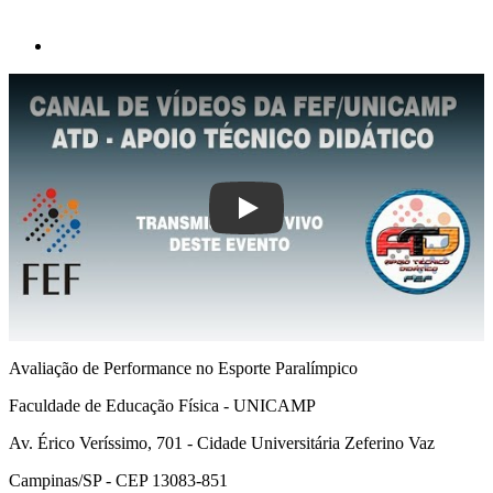
Play
Avaliação de Performance no Esporte Paralímpico
Faculdade de Educação Física - UNICAMP
Av. Érico Veríssimo, 701 - Cidade Universitária Zeferino Vaz
Campinas/SP - CEP 13083-851