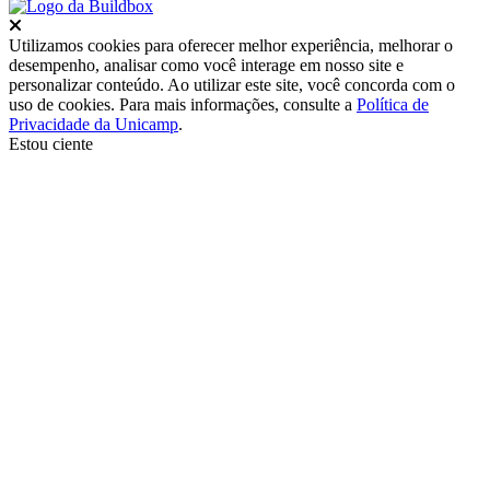
Fechar
Utilizamos cookies para oferecer melhor experiência, melhorar o
desempenho, analisar como você interage em nosso site e
personalizar conteúdo. Ao utilizar este site, você concorda com o
uso de cookies. Para mais informações, consulte a
Política de
Privacidade da Unicamp
.
Estou ciente
Ir para o topo