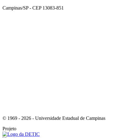
Campinas/SP - CEP 13083-851
Link para o Facebook
Link para o Instagram
© 1969 - 2026 - Universidade Estadual de Campinas
Projeto