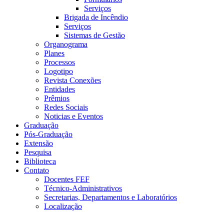
Serviços
Brigada de Incêndio
Serviços
Sistemas de Gestão
Organograma
Planes
Processos
Logotipo
Revista Conexões
Entidades
Prêmios
Redes Sociais
Noticias e Eventos
Graduação
Pós-Graduação
Extensão
Pesquisa
Biblioteca
Contato
Docentes FEF
Técnico-Administrativos
Secretarias, Departamentos e Laboratórios
Localização
Menu