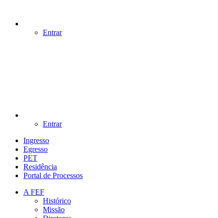
Entrar
Entrar
Ingresso
Egresso
PET
Residência
Portal de Processos
A FEF
Histórico
Missão