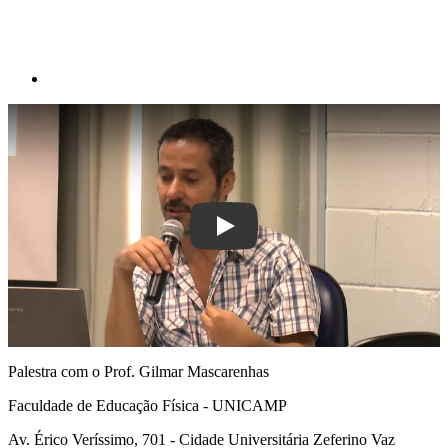
Play
Palestra com o Prof. Gilmar Mascarenhas
Faculdade de Educação Física - UNICAMP
Av. Érico Veríssimo, 701 - Cidade Universitária Zeferino Vaz