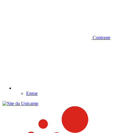
Contraste
Entrar