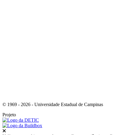
Link para o Facebook
Link para o Instagram
© 1969 - 2026 - Universidade Estadual de Campinas
Projeto
Fechar