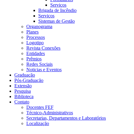
Serviços
Brigada de Incêndio
Serviços
Sistemas de Gestão
Organograma
Planes
Processos
Logotipo
Revista Conexões
Entidades
Prêmios
Redes Sociais
Noticias e Eventos
Graduação
Pós-Graduação
Extensão
Pesquisa
Biblioteca
Contato
Docentes FEF
Técnico-Administrativos
Secretarias, Departamentos e Laboratórios
Localização
Menu