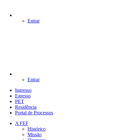
Entrar
Entrar
Ingresso
Egresso
PET
Residência
Portal de Processos
A FEF
Histórico
Missão