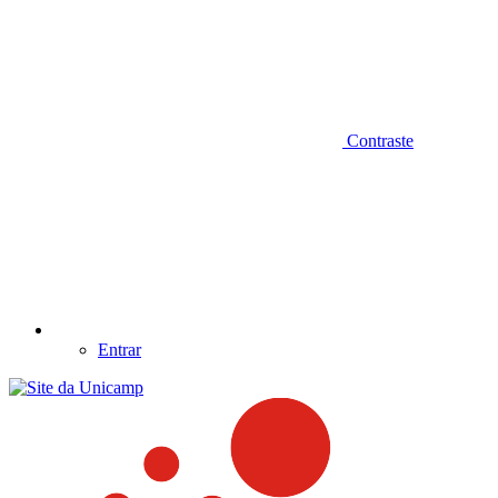
Contraste
Entrar