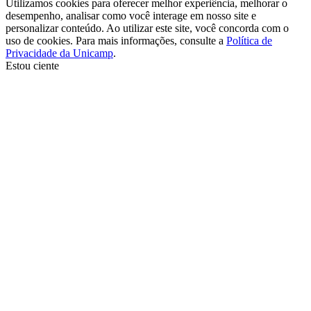
Utilizamos cookies para oferecer melhor experiência, melhorar o
desempenho, analisar como você interage em nosso site e
personalizar conteúdo. Ao utilizar este site, você concorda com o
uso de cookies. Para mais informações, consulte a
Política de
Privacidade da Unicamp
.
Estou ciente
Ir para o topo