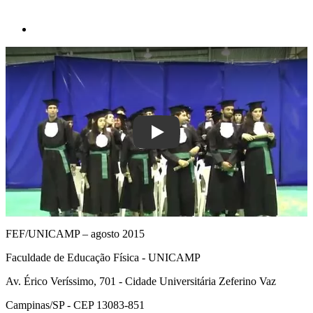
Play
FEF/UNICAMP – agosto 2015
Faculdade de Educação Física - UNICAMP
Av. Érico Veríssimo, 701 - Cidade Universitária Zeferino Vaz
Campinas/SP - CEP 13083-851