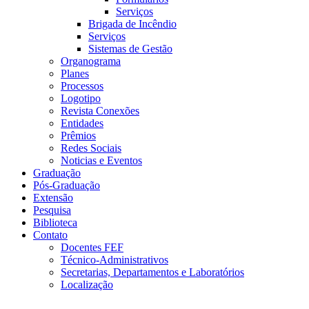
Serviços
Brigada de Incêndio
Serviços
Sistemas de Gestão
Organograma
Planes
Processos
Logotipo
Revista Conexões
Entidades
Prêmios
Redes Sociais
Noticias e Eventos
Graduação
Pós-Graduação
Extensão
Pesquisa
Biblioteca
Contato
Docentes FEF
Técnico-Administrativos
Secretarias, Departamentos e Laboratórios
Localização
Menu