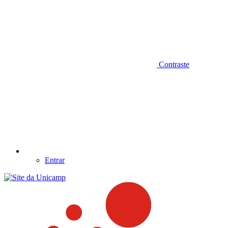
Contraste
Entrar