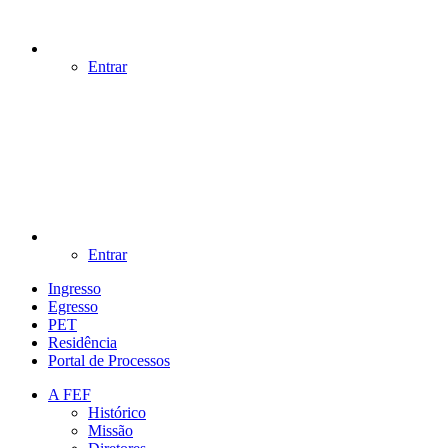
Entrar
Entrar
Ingresso
Egresso
PET
Residência
Portal de Processos
A FEF
Histórico
Missão