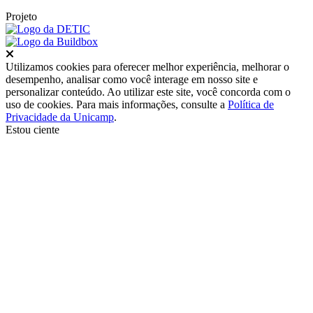
Projeto
Fechar
Utilizamos cookies para oferecer melhor experiência, melhorar o
desempenho, analisar como você interage em nosso site e
personalizar conteúdo. Ao utilizar este site, você concorda com o
uso de cookies. Para mais informações, consulte a
Política de
Privacidade da Unicamp
.
Estou ciente
Ir para o topo