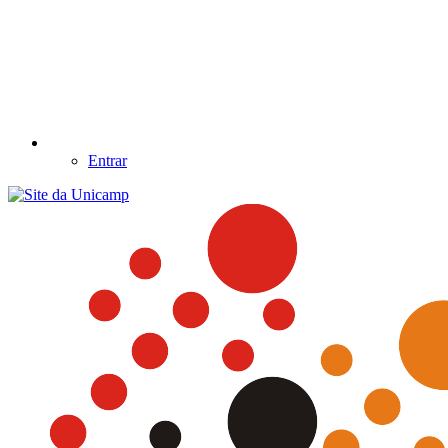
Entrar