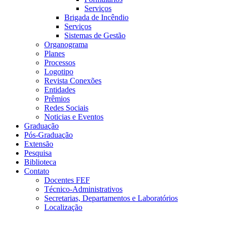
Serviços
Brigada de Incêndio
Serviços
Sistemas de Gestão
Organograma
Planes
Processos
Logotipo
Revista Conexões
Entidades
Prêmios
Redes Sociais
Noticias e Eventos
Graduação
Pós-Graduação
Extensão
Pesquisa
Biblioteca
Contato
Docentes FEF
Técnico-Administrativos
Secretarias, Departamentos e Laboratórios
Localização
Menu