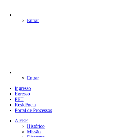
Entrar
Entrar
Ingresso
Egresso
PET
Residência
Portal de Processos
A FEF
Histórico
Missão