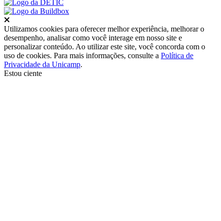
Fechar
Utilizamos cookies para oferecer melhor experiência, melhorar o
desempenho, analisar como você interage em nosso site e
personalizar conteúdo. Ao utilizar este site, você concorda com o
uso de cookies. Para mais informações, consulte a
Política de
Privacidade da Unicamp
.
Estou ciente
Ir para o topo