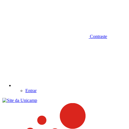
Contraste
Entrar