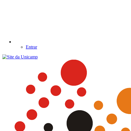
Entrar