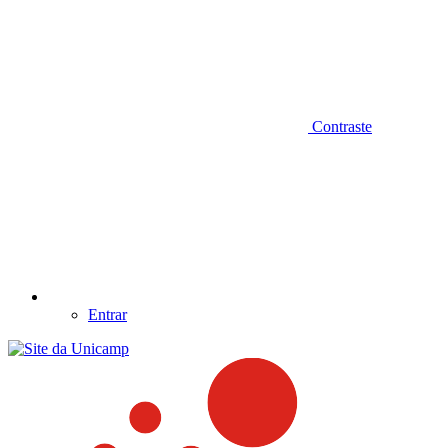
Contraste
Entrar