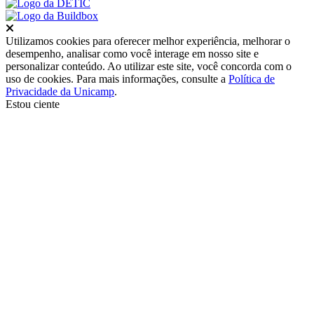
Fechar
Utilizamos cookies para oferecer melhor experiência, melhorar o
desempenho, analisar como você interage em nosso site e
personalizar conteúdo. Ao utilizar este site, você concorda com o
uso de cookies. Para mais informações, consulte a
Política de
Privacidade da Unicamp
.
Estou ciente
Ir para o topo