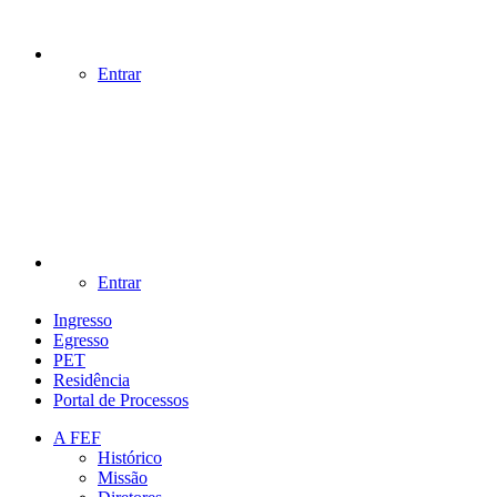
Entrar
Entrar
Ingresso
Egresso
PET
Residência
Portal de Processos
A FEF
Histórico
Missão