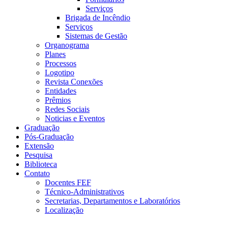
Serviços
Brigada de Incêndio
Serviços
Sistemas de Gestão
Organograma
Planes
Processos
Logotipo
Revista Conexões
Entidades
Prêmios
Redes Sociais
Noticias e Eventos
Graduação
Pós-Graduação
Extensão
Pesquisa
Biblioteca
Contato
Docentes FEF
Técnico-Administrativos
Secretarias, Departamentos e Laboratórios
Localização
Menu