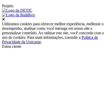
Projeto
Fechar
Utilizamos cookies para oferecer melhor experiência, melhorar o
desempenho, analisar como você interage em nosso site e
personalizar conteúdo. Ao utilizar este site, você concorda com o
uso de cookies. Para mais informações, consulte a
Política de
Privacidade da Unicamp
.
Estou ciente
Ir para o topo