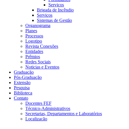
Serviços
Brigada de Incêndio
Serviços
Sistemas de Gestão
Organograma
Planes
Processos
Logotipo
Revista Conexões
Entidades
Prêmios
Redes Sociais
Noticias e Eventos
Graduação
Pós-Graduação
Extensão
Pesquisa
Biblioteca
Contato
Docentes FEF
Técnico-Administrativos
Secretarias, Departamentos e Laboratórios
Localização
Menu