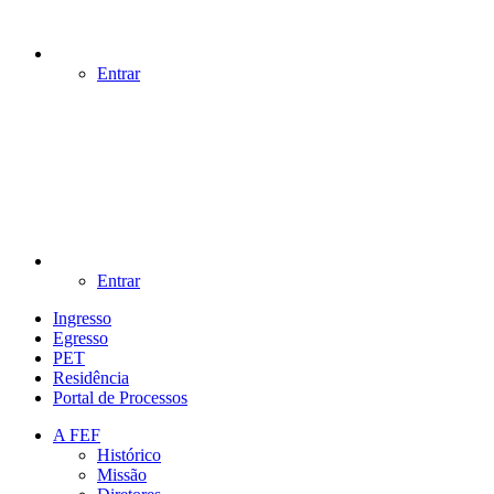
Entrar
Entrar
Ingresso
Egresso
PET
Residência
Portal de Processos
A FEF
Histórico
Missão