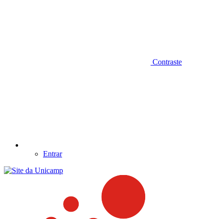
Contraste
Entrar