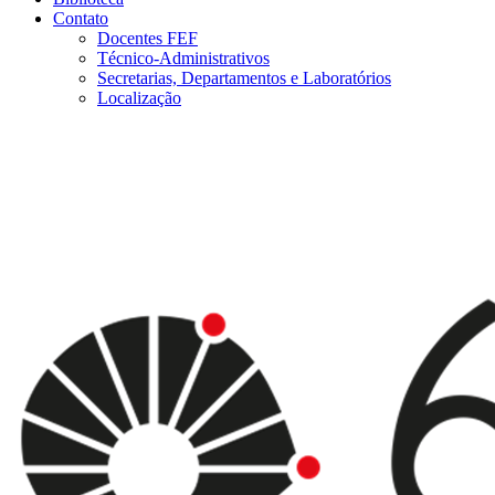
Contato
Docentes FEF
Técnico-Administrativos
Secretarias, Departamentos e Laboratórios
Localização
Menu