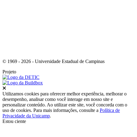
Link para o Instagram
© 1969 - 2026 - Universidade Estadual de Campinas
Projeto
Fechar
Utilizamos cookies para oferecer melhor experiência, melhorar o
desempenho, analisar como você interage em nosso site e
personalizar conteúdo. Ao utilizar este site, você concorda com o
uso de cookies. Para mais informações, consulte a
Política de
Privacidade da Unicamp
.
Estou ciente
Ir para o topo