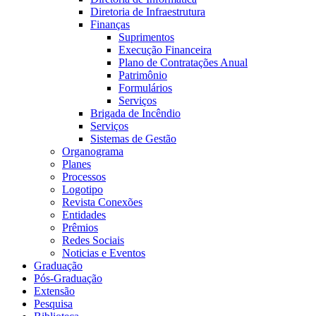
Diretoria de Infraestrutura
Finanças
Suprimentos
Execução Financeira
Plano de Contratações Anual
Patrimônio
Formulários
Serviços
Brigada de Incêndio
Serviços
Sistemas de Gestão
Organograma
Planes
Processos
Logotipo
Revista Conexões
Entidades
Prêmios
Redes Sociais
Noticias e Eventos
Graduação
Pós-Graduação
Extensão
Pesquisa