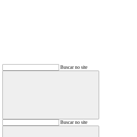
Buscar
Buscar no site
Buscar
Buscar no site