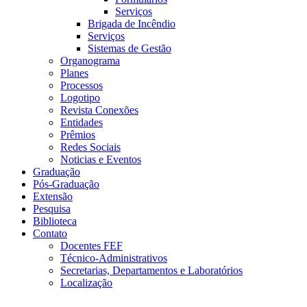
Serviços
Brigada de Incêndio
Serviços
Sistemas de Gestão
Organograma
Planes
Processos
Logotipo
Revista Conexões
Entidades
Prêmios
Redes Sociais
Noticias e Eventos
Graduação
Pós-Graduação
Extensão
Pesquisa
Biblioteca
Contato
Docentes FEF
Técnico-Administrativos
Secretarias, Departamentos e Laboratórios
Localização
Menu