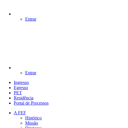
Entrar
Entrar
Ingresso
Egresso
PET
Residência
Portal de Processos
A FEF
Histórico
Missão