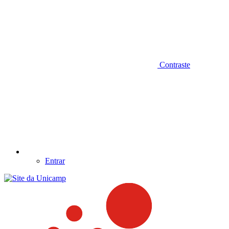
Contraste
Entrar