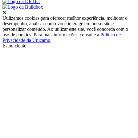
Fechar
Utilizamos cookies para oferecer melhor experiência, melhorar o
desempenho, analisar como você interage em nosso site e
personalizar conteúdo. Ao utilizar este site, você concorda com o
uso de cookies. Para mais informações, consulte a
Política de
Privacidade da Unicamp
.
Estou ciente
Ir para o topo