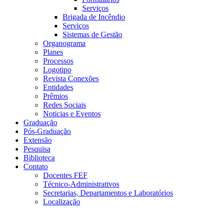
Serviços
Brigada de Incêndio
Serviços
Sistemas de Gestão
Organograma
Planes
Processos
Logotipo
Revista Conexões
Entidades
Prêmios
Redes Sociais
Noticias e Eventos
Graduação
Pós-Graduação
Extensão
Pesquisa
Biblioteca
Contato
Docentes FEF
Técnico-Administrativos
Secretarias, Departamentos e Laboratórios
Localização
Menu