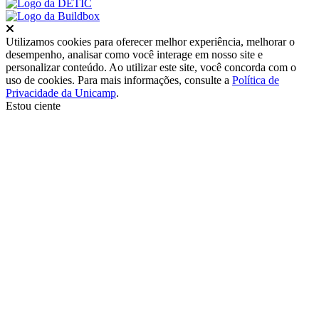
Fechar
Utilizamos cookies para oferecer melhor experiência, melhorar o
desempenho, analisar como você interage em nosso site e
personalizar conteúdo. Ao utilizar este site, você concorda com o
uso de cookies. Para mais informações, consulte a
Política de
Privacidade da Unicamp
.
Estou ciente
Ir para o topo