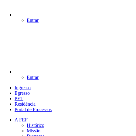
Entrar
Entrar
Ingresso
Egresso
PET
Residência
Portal de Processos
A FEF
Histórico
Missão