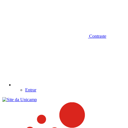
Contraste
Entrar