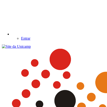
Entrar