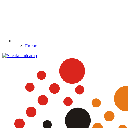
Entrar