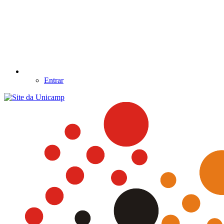
Entrar