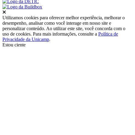
Fechar
Utilizamos cookies para oferecer melhor experiência, melhorar o
desempenho, analisar como você interage em nosso site e
personalizar conteúdo. Ao utilizar este site, você concorda com o
uso de cookies. Para mais informações, consulte a
Política de
Privacidade da Unicamp
.
Estou ciente
Ir para o topo