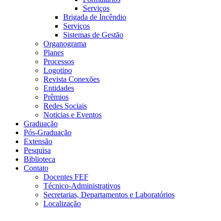
Serviços
Brigada de Incêndio
Serviços
Sistemas de Gestão
Organograma
Planes
Processos
Logotipo
Revista Conexões
Entidades
Prêmios
Redes Sociais
Noticias e Eventos
Graduação
Pós-Graduação
Extensão
Pesquisa
Biblioteca
Contato
Docentes FEF
Técnico-Administrativos
Secretarias, Departamentos e Laboratórios
Localização
Menu