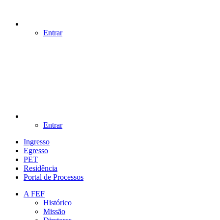
Entrar
Entrar
Ingresso
Egresso
PET
Residência
Portal de Processos
A FEF
Histórico
Missão