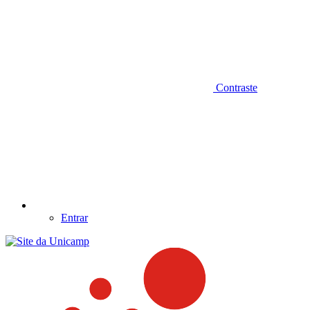
Contraste
Entrar