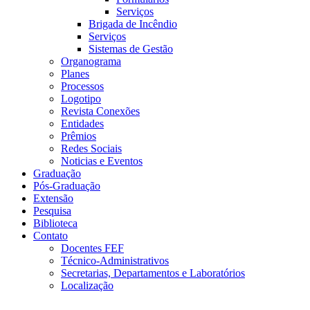
Serviços
Brigada de Incêndio
Serviços
Sistemas de Gestão
Organograma
Planes
Processos
Logotipo
Revista Conexões
Entidades
Prêmios
Redes Sociais
Noticias e Eventos
Graduação
Pós-Graduação
Extensão
Pesquisa
Biblioteca
Contato
Docentes FEF
Técnico-Administrativos
Secretarias, Departamentos e Laboratórios
Localização
Menu