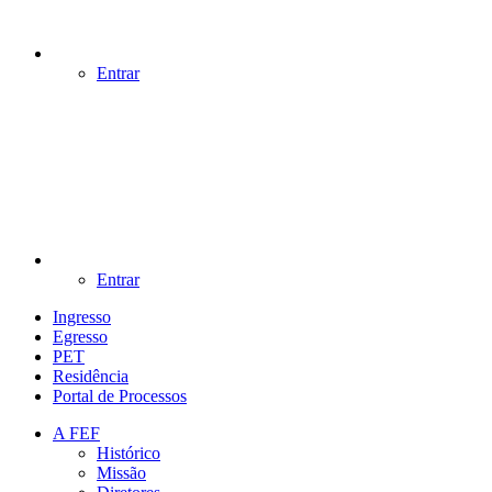
Entrar
Entrar
Ingresso
Egresso
PET
Residência
Portal de Processos
A FEF
Histórico
Missão