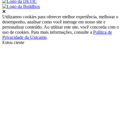
Fechar
Utilizamos cookies para oferecer melhor experiência, melhorar o
desempenho, analisar como você interage em nosso site e
personalizar conteúdo. Ao utilizar este site, você concorda com o
uso de cookies. Para mais informações, consulte a
Política de
Privacidade da Unicamp
.
Estou ciente
Ir para o topo