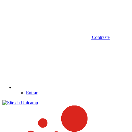
Contraste
Entrar