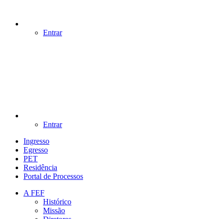
Entrar
Entrar
Ingresso
Egresso
PET
Residência
Portal de Processos
A FEF
Histórico
Missão