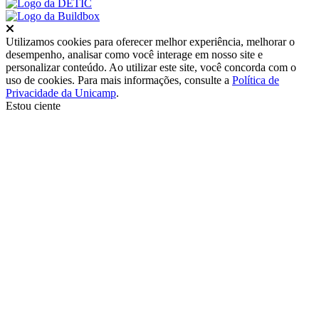
Fechar
Utilizamos cookies para oferecer melhor experiência, melhorar o
desempenho, analisar como você interage em nosso site e
personalizar conteúdo. Ao utilizar este site, você concorda com o
uso de cookies. Para mais informações, consulte a
Política de
Privacidade da Unicamp
.
Estou ciente
Ir para o topo