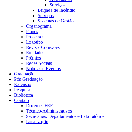
Serviços
Brigada de Incêndio
Serviços
Sistemas de Gestão
Organograma
Planes
Processos
Logotipo
Revista Conexões
Entidades
Prêmios
Redes Sociais
Noticias e Eventos
Graduação
Pós-Graduação
Extensão
Pesquisa
Biblioteca
Contato
Docentes FEF
Técnico-Administrativos
Secretarias, Departamentos e Laboratórios
Localização
Menu