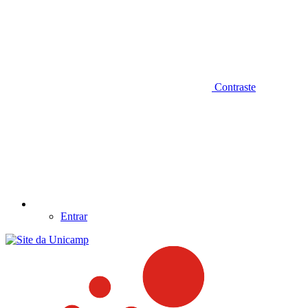
Contraste
Entrar