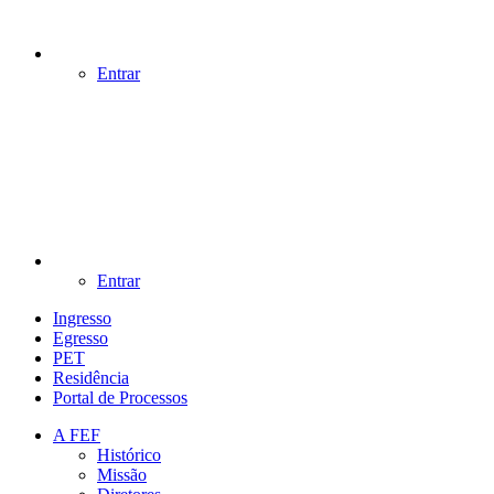
Entrar
Entrar
Ingresso
Egresso
PET
Residência
Portal de Processos
A FEF
Histórico
Missão