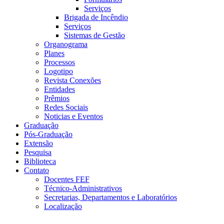
Serviços
Brigada de Incêndio
Serviços
Sistemas de Gestão
Organograma
Planes
Processos
Logotipo
Revista Conexões
Entidades
Prêmios
Redes Sociais
Noticias e Eventos
Graduação
Pós-Graduação
Extensão
Pesquisa
Biblioteca
Contato
Docentes FEF
Técnico-Administrativos
Secretarias, Departamentos e Laboratórios
Localização
Menu