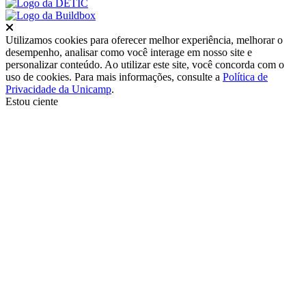
Fechar
Utilizamos cookies para oferecer melhor experiência, melhorar o
desempenho, analisar como você interage em nosso site e
personalizar conteúdo. Ao utilizar este site, você concorda com o
uso de cookies. Para mais informações, consulte a
Política de
Privacidade da Unicamp
.
Estou ciente
Ir para o topo