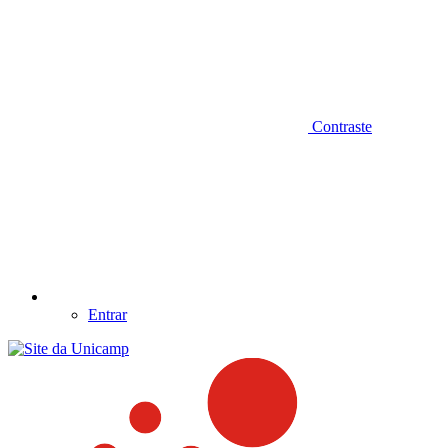
Contraste
Entrar