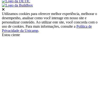
Fechar
Utilizamos cookies para oferecer melhor experiência, melhorar o
desempenho, analisar como você interage em nosso site e
personalizar conteúdo. Ao utilizar este site, você concorda com o
uso de cookies. Para mais informações, consulte a
Política de
Privacidade da Unicamp
.
Estou ciente
Ir para o topo