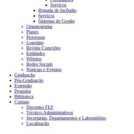
Serviços
Brigada de Incêndio
Serviços
Sistemas de Gestão
Organograma
Planes
Processos
Logotipo
Revista Conexões
Entidades
Prêmios
Redes Sociais
Noticias e Eventos
Graduação
Pós-Graduação
Extensão
Pesquisa
Biblioteca
Contato
Docentes FEF
Técnico-Administrativos
Secretarias, Departamentos e Laboratórios
Localização
Menu