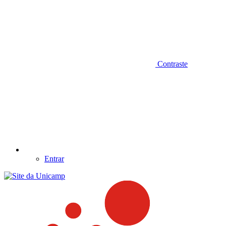
Contraste
Entrar