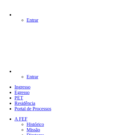
Entrar
Entrar
Ingresso
Egresso
PET
Residência
Portal de Processos
A FEF
Histórico
Missão