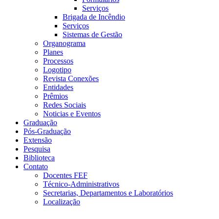
Serviços
Brigada de Incêndio
Serviços
Sistemas de Gestão
Organograma
Planes
Processos
Logotipo
Revista Conexões
Entidades
Prêmios
Redes Sociais
Noticias e Eventos
Graduação
Pós-Graduação
Extensão
Pesquisa
Biblioteca
Contato
Docentes FEF
Técnico-Administrativos
Secretarias, Departamentos e Laboratórios
Localização
Menu