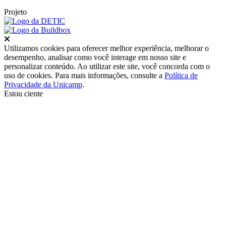
Projeto
Fechar
Utilizamos cookies para oferecer melhor experiência, melhorar o
desempenho, analisar como você interage em nosso site e
personalizar conteúdo. Ao utilizar este site, você concorda com o
uso de cookies. Para mais informações, consulte a
Política de
Privacidade da Unicamp
.
Estou ciente
Ir para o topo