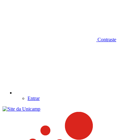
Contraste
Entrar