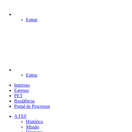
Entrar
Entrar
Ingresso
Egresso
PET
Residência
Portal de Processos
A FEF
Histórico
Missão