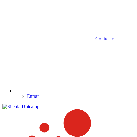
Contraste
Entrar