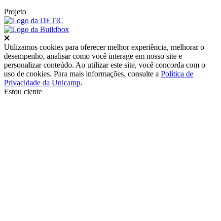
Projeto
Fechar
Utilizamos cookies para oferecer melhor experiência, melhorar o
desempenho, analisar como você interage em nosso site e
personalizar conteúdo. Ao utilizar este site, você concorda com o
uso de cookies. Para mais informações, consulte a
Política de
Privacidade da Unicamp
.
Estou ciente
Ir para o topo