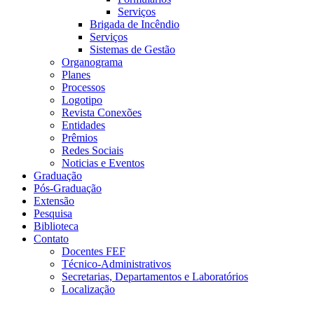
Serviços
Brigada de Incêndio
Serviços
Sistemas de Gestão
Organograma
Planes
Processos
Logotipo
Revista Conexões
Entidades
Prêmios
Redes Sociais
Noticias e Eventos
Graduação
Pós-Graduação
Extensão
Pesquisa
Biblioteca
Contato
Docentes FEF
Técnico-Administrativos
Secretarias, Departamentos e Laboratórios
Localização
Menu