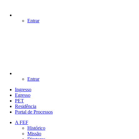
Entrar
Entrar
Ingresso
Egresso
PET
Residência
Portal de Processos
A FEF
Histórico
Missão