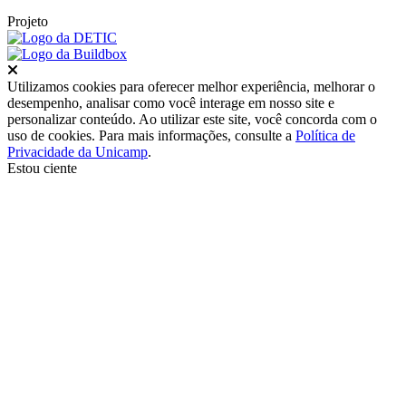
Projeto
Fechar
Utilizamos cookies para oferecer melhor experiência, melhorar o
desempenho, analisar como você interage em nosso site e
personalizar conteúdo. Ao utilizar este site, você concorda com o
uso de cookies. Para mais informações, consulte a
Política de
Privacidade da Unicamp
.
Estou ciente
Ir para o topo