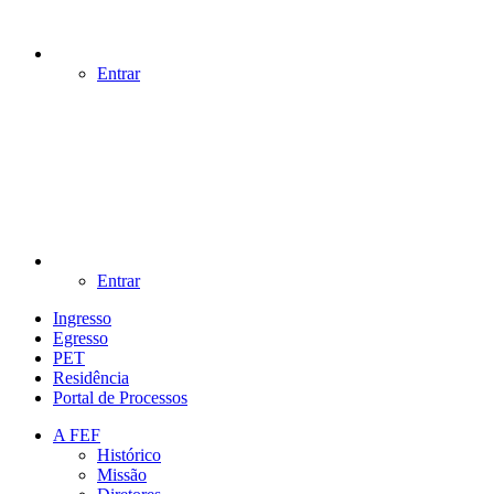
Entrar
Entrar
Ingresso
Egresso
PET
Residência
Portal de Processos
A FEF
Histórico
Missão