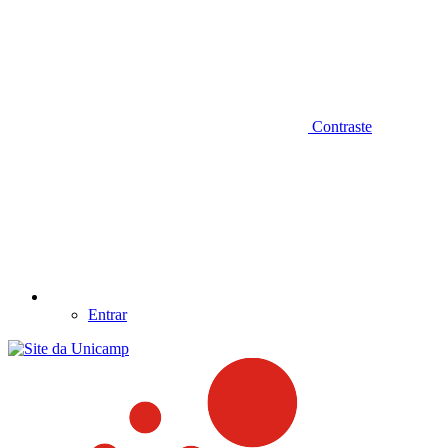
Contraste
Entrar