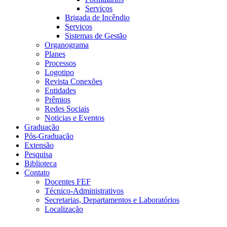
Serviços
Brigada de Incêndio
Serviços
Sistemas de Gestão
Organograma
Planes
Processos
Logotipo
Revista Conexões
Entidades
Prêmios
Redes Sociais
Noticias e Eventos
Graduação
Pós-Graduação
Extensão
Pesquisa
Biblioteca
Contato
Docentes FEF
Técnico-Administrativos
Secretarias, Departamentos e Laboratórios
Localização
Menu