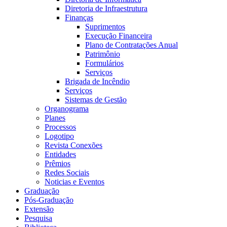
Diretoria de Infraestrutura
Finanças
Suprimentos
Execução Financeira
Plano de Contratações Anual
Patrimônio
Formulários
Serviços
Brigada de Incêndio
Serviços
Sistemas de Gestão
Organograma
Planes
Processos
Logotipo
Revista Conexões
Entidades
Prêmios
Redes Sociais
Noticias e Eventos
Graduação
Pós-Graduação
Extensão
Pesquisa