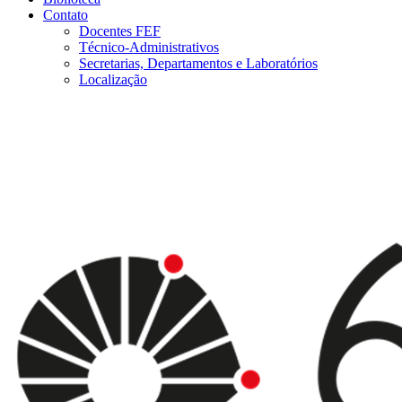
Contato
Docentes FEF
Técnico-Administrativos
Secretarias, Departamentos e Laboratórios
Localização
Menu