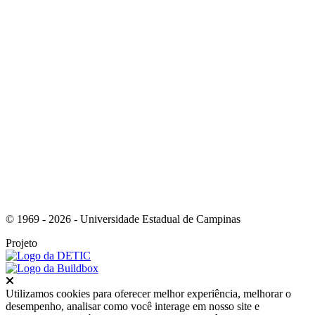
Link para o Instagram
© 1969 - 2026 - Universidade Estadual de Campinas
Projeto
Fechar
Utilizamos cookies para oferecer melhor experiência, melhorar o
desempenho, analisar como você interage em nosso site e