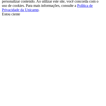
personalizar conteúdo. Ao utilizar este site, você concorda com o
uso de cookies. Para mais informações, consulte a
Política de
Privacidade da Unicamp
.
Estou ciente
Ir para o topo