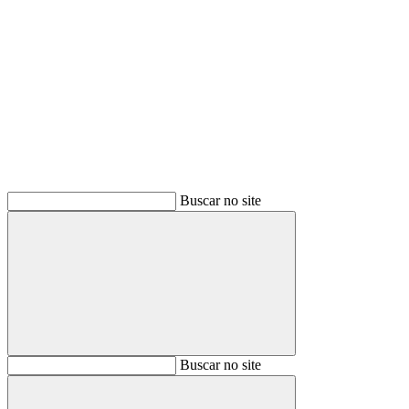
Buscar
Buscar no site
Buscar
Buscar no site