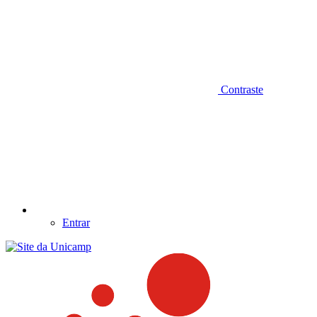
Contraste
Entrar