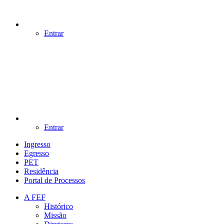
Entrar
Entrar
Ingresso
Egresso
PET
Residência
Portal de Processos
A FEF
Histórico
Missão