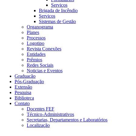
Serviços
Brigada de Incêndio
Serviços
Sistemas de Gestão
Organograma
Planes
Processos
Logotipo
Revista Conexões
Entidades
Prêmios
Redes Sociais
Noticias e Eventos
Graduação
Pós-Graduação
Extensão
Pesquisa
Biblioteca
Contato
Docentes FEF
Técnico-Administrativos
Secretarias, Departamentos e Laboratórios
Localização
Menu