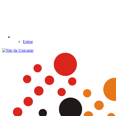
Entrar